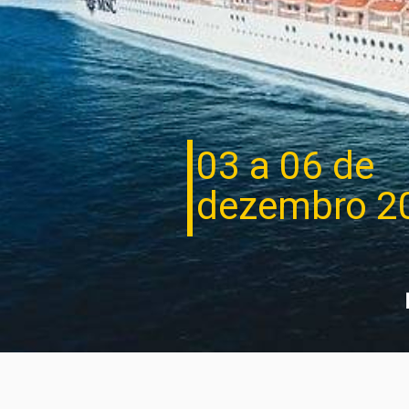
03 a 06 de
dezembro 2