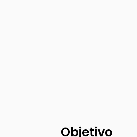
Objetivo