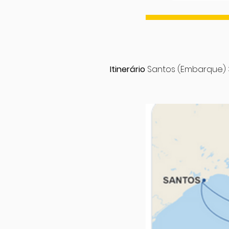
Itinerário
Santos (Embarque) 