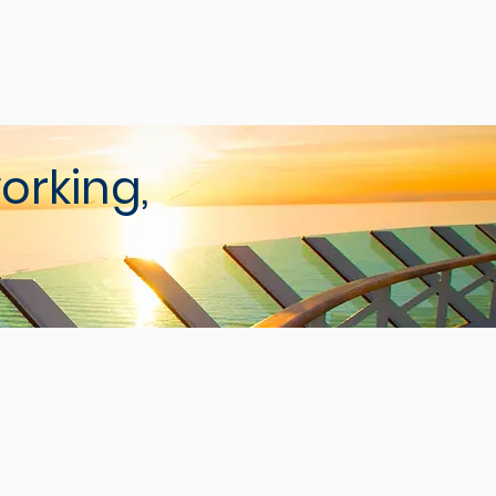
orking,